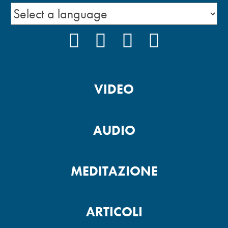
FACEBOOK
INSTAGRAM
YOUTUBE
PODCAST
VIDEO
AUDIO
MEDITAZIONE
ARTICOLI