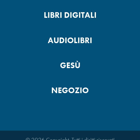
LIBRI DIGITALI
AUDIOLIBRI
GESÙ
NEGOZIO
© 2026 Copyright. Tutti i diritti riservati