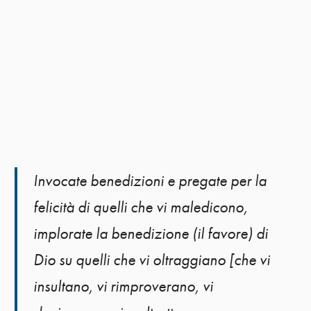
Invocate benedizioni e pregate per la
felicità di quelli che vi maledicono,
implorate la benedizione (il favore) di
Dio su quelli che vi oltraggiano [che vi
insultano, vi rimproverano, vi