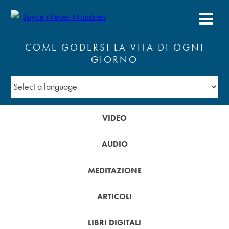
COME GODERSI LA VITA DI OGNI
GIORNO
VIDEO
AUDIO
MEDITAZIONE
ARTICOLI
LIBRI DIGITALI