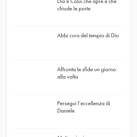
Dio è Colui che apre e che
chiude le porte
Abbi cura del tempio di Dio
Affronta le sfide un giorno
alla volta
Persegui l’eccellenza di
Daniele