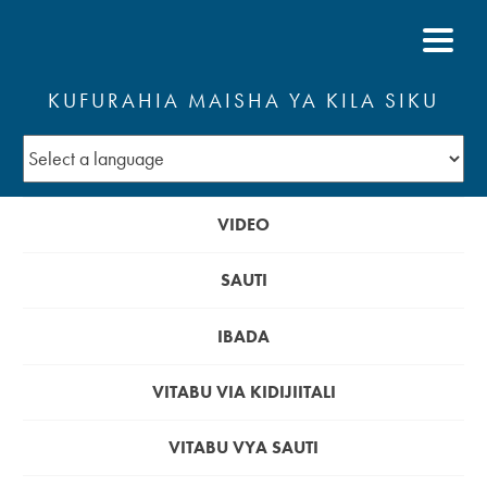
KUFURAHIA MAISHA YA KILA SIKU
VIDEO
SAUTI
IBADA
VITABU VIA KIDIJIITALI
VITABU VYA SAUTI