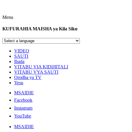
Menu
KUFURAHIA MAISHA ya Kila Siku
VIDEO
SAUTI
Ibada
VITABU VIA KIDIJIITALI
VITABU VYA SAUTI
Orodha ya TV
Yesu
MSAIDIE
Facebook
Instagram
YouTube
MSAIDIE