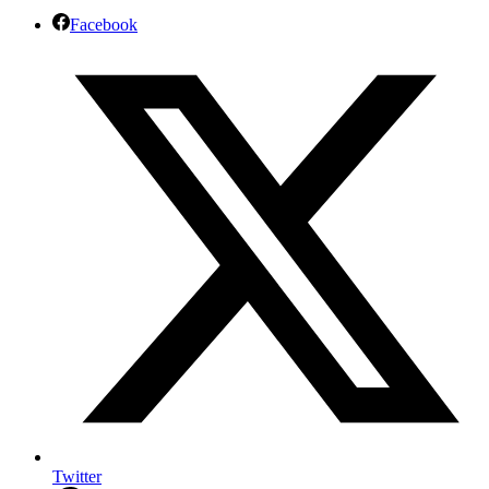
Facebook
Twitter