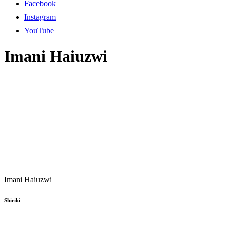
Facebook
Instagram
YouTube
Imani Haiuzwi
Imani Haiuzwi
Shiriki