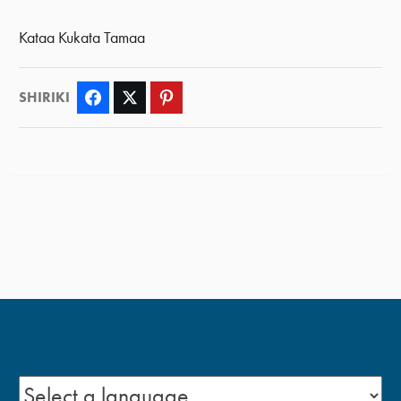
Kataa Kukata Tamaa
SHIRIKI
Facebook
Twitter
Pinterest