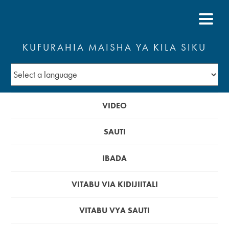
KUFURAHIA MAISHA YA KILA SIKU
VIDEO
SAUTI
IBADA
VITABU VIA KIDIJIITALI
VITABU VYA SAUTI