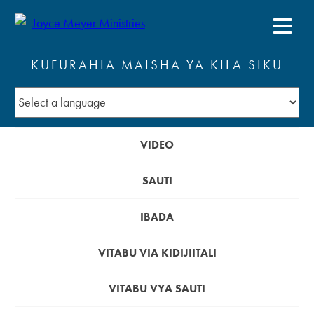
KUFURAHIA MAISHA YA KILA SIKU
VIDEO
SAUTI
IBADA
VITABU VIA KIDIJIITALI
VITABU VYA SAUTI