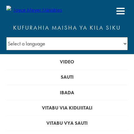
KUFURAHIA MAISHA YA KILA SIKU
VIDEO
SAUTI
IBADA
VITABU VIA KIDIJIITALI
VITABU VYA SAUTI