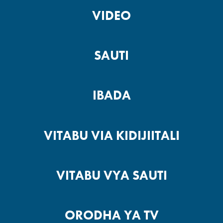
VIDEO
SAUTI
IBADA
VITABU VIA KIDIJIITALI
VITABU VYA SAUTI
ORODHA YA TV