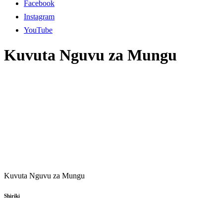
Facebook
Instagram
YouTube
Kuvuta Nguvu za Mungu
Kuvuta Nguvu za Mungu
Shiriki