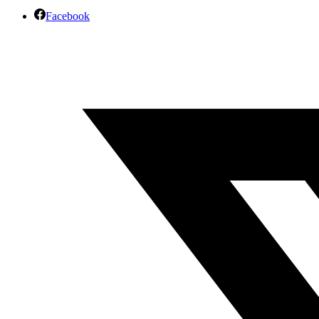
Facebook