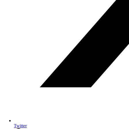
Twitter