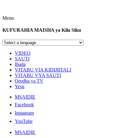
Menu
KUFURAHIA MAISHA ya Kila Siku
VIDEO
SAUTI
Ibada
VITABU VIA KIDIJIITALI
VITABU VYA SAUTI
Orodha ya TV
Yesu
MSAIDIE
Facebook
Instagram
YouTube
MSAIDIE