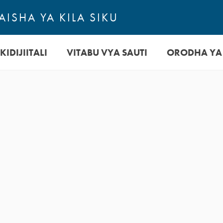
ISHA YA KILA SIKU
KIDIJIITALI
VITABU VYA SAUTI
ORODHA YA