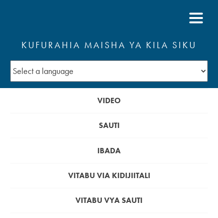
KUFURAHIA MAISHA YA KILA SIKU
VIDEO
SAUTI
IBADA
VITABU VIA KIDIJIITALI
VITABU VYA SAUTI