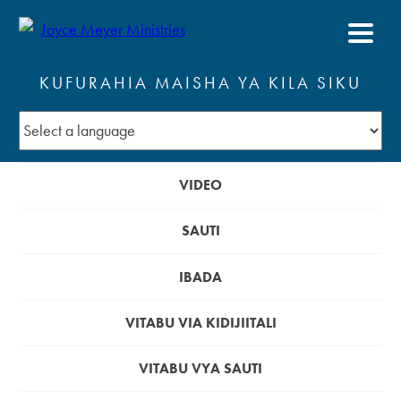
KUFURAHIA MAISHA YA KILA SIKU
VIDEO
SAUTI
IBADA
VITABU VIA KIDIJIITALI
VITABU VYA SAUTI