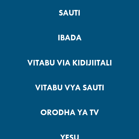
SAUTI
IBADA
VITABU VIA KIDIJIITALI
VITABU VYA SAUTI
ORODHA YA TV
YESU