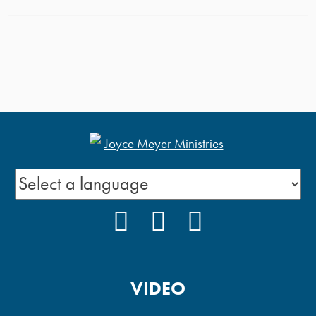
FACEBOOK
INSTAGRAM
YOUTUBE
VIDEO