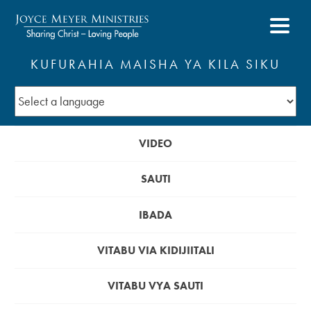
KUFURAHIA MAISHA YA KILA SIKU
VIDEO
SAUTI
IBADA
VITABU VIA KIDIJIITALI
VITABU VYA SAUTI