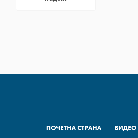
ПОЧЕТНА СТРАНА
ВИДЕО