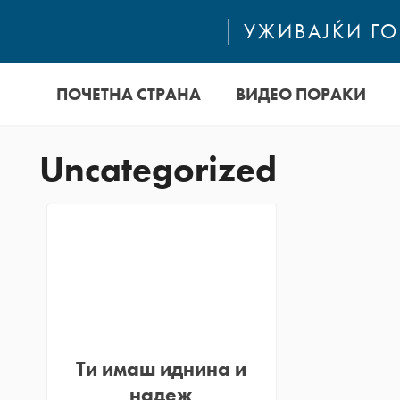
УЖИВАЈЌИ Г
ПОЧЕТНА СТРАНА
ВИДЕО ПОРАКИ
Uncategorized
Ти имаш иднина и
надеж