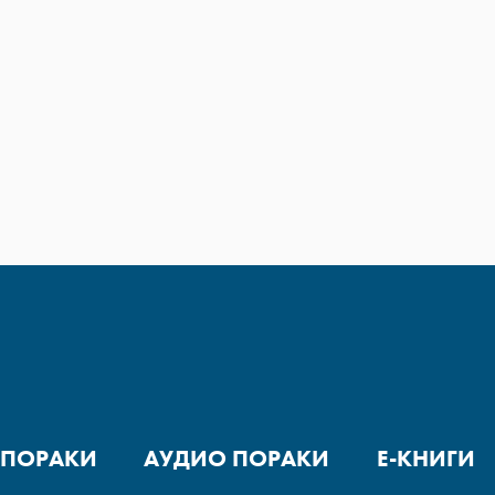
 ПОРАКИ
АУДИО ПОРАКИ
Е-КНИГИ