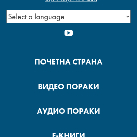
YOUTUBE
ПОЧЕТНА СТРАНА
ВИДЕО ПОРАКИ
АУДИО ПОРАКИ
Е-КНИГИ