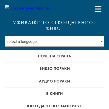
УЖИВАЈЌИ ГО СЕКОЈДНЕВНИОТ
ЖИВОТ
ПОЧЕТНА СТРАНА
ВИДЕО ПОРАКИ
АУДИО ПОРАКИ
Е-КНИГИ
КАКО ДА ГО ПОЗНАЕШ ИСУС