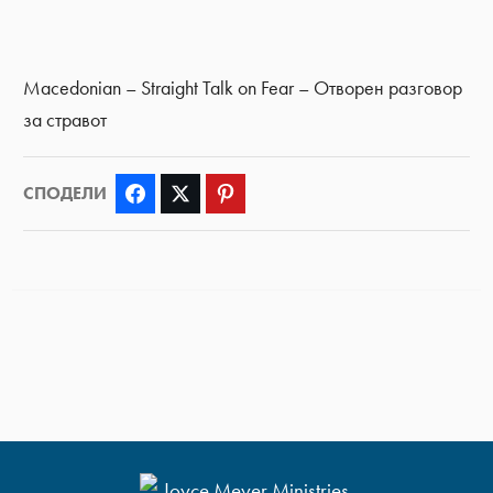
Macedonian – Straight Talk on Fear – Отворен разговор
за стравот
СПОДЕЛИ
Facebook
Twitter
Pinterest