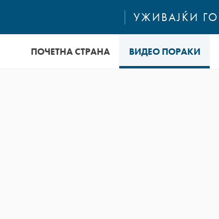
УЖИВАЈЌИ Г
ПОЧЕТНА СТРАНА
ВИДЕО ПОРАКИ