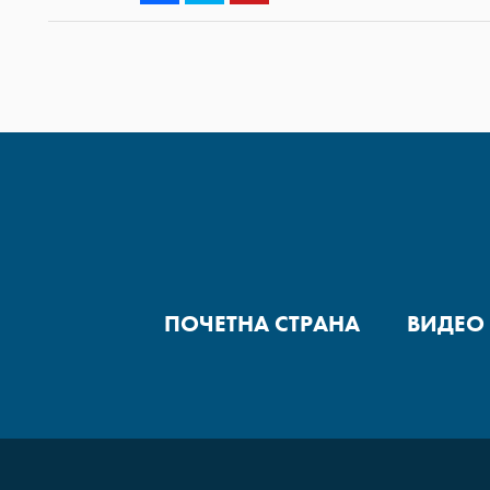
ПОЧЕТНА СТРАНА
ВИДЕО