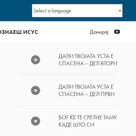
ОЗНАЕШ ИСУС
YouTub
Донирај
ДАЛИ ТВОЈАТА УСТА Е
СПАСЕНА – ДЕЛ ВТОРИ
ДАЛИ ТВОЈАТА УСТА Е
СПАСЕНА – ДЕЛ ПРВИ
БОГ ЌЕ ТЕ СРЕТНЕ ТАМУ
КАДЕ ШТО СИ