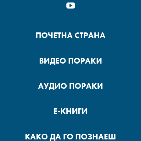
YOUTUBE
ПОЧЕТНА СТРАНА
ВИДЕО ПОРАКИ
АУДИО ПОРАКИ
Е-КНИГИ
КАКО ДА ГО ПОЗНАЕШ