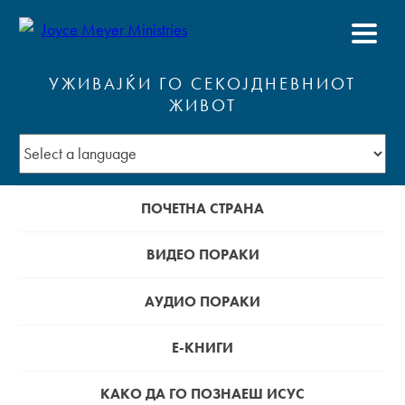
УЖИВАЈЌИ ГО СЕКОЈДНЕВНИОТ
ЖИВОТ
ПОЧЕТНА СТРАНА
ВИДЕО ПОРАКИ
АУДИО ПОРАКИ
Е-КНИГИ
КАКО ДА ГО ПОЗНАЕШ ИСУС