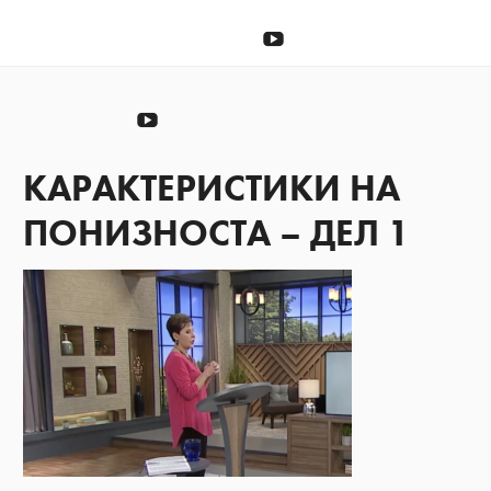
Донирај
YouTube
Донирај
YouTube
КАРАКТЕРИСТИКИ НА
ПОНИЗНОСТА – ДЕЛ 1