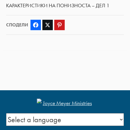
КАРАКТЕРИСТИКИ НА ПОНИЗНОСТА – ДЕЛ 1
СПОДЕЛИ
Facebook
Twitter
Pinterest