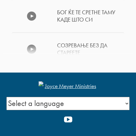
БОГ ЌЕ ТЕ СРЕТНЕ ТАМУ
КАДЕ ШТО СИ
СОЗРЕВАЊЕ БЕЗ ДА
СТАРЕЕТЕ
ПРВИТЕ РАБОТИ ПРВИ –
ДЕЛ 2
ПРВИТЕ РАБОТИ ПРВИ –
YOUTUBE
ДЕЛ 1