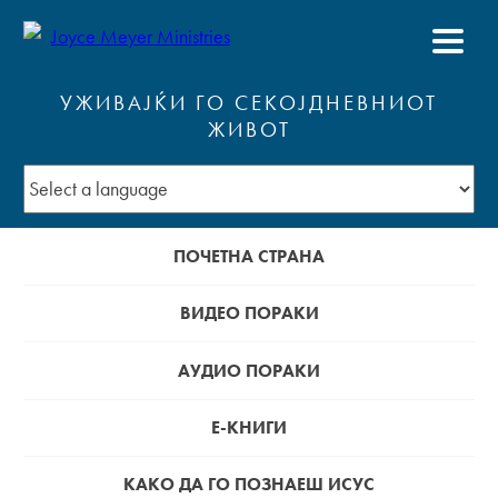
УЖИВАЈЌИ ГО СЕКОЈДНЕВНИОТ
ЖИВОТ
ПОЧЕТНА СТРАНА
ВИДЕО ПОРАКИ
АУДИО ПОРАКИ
Е-КНИГИ
КАКО ДА ГО ПОЗНАЕШ ИСУС