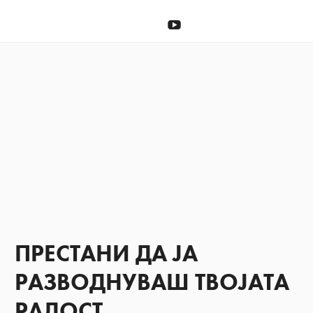
Донирај
YouTube
ПРЕСТАНИ ДА ЈА
РАЗВОДНУВАШ ТВОЈАТА
РАДОСТ