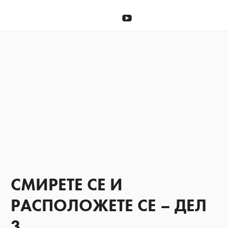
Донирај
YouTube
СМИРЕТЕ СЕ И
РАСПОЛОЖЕТЕ СЕ – ДЕЛ
3