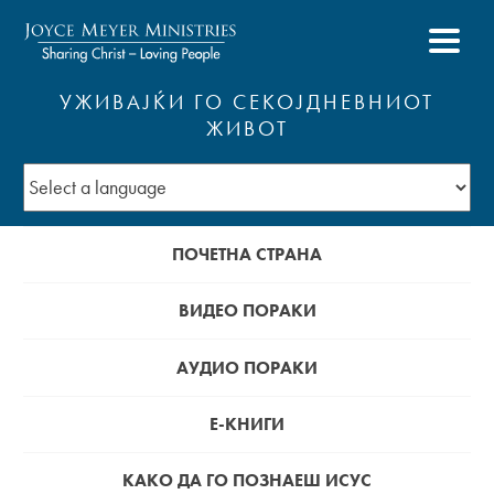
УЖИВАЈЌИ ГО СЕКОЈДНЕВНИОТ
ЖИВОТ
ПОЧЕТНА СТРАНА
ВИДЕО ПОРАКИ
АУДИО ПОРАКИ
Е-КНИГИ
КАКО ДА ГО ПОЗНАЕШ ИСУС