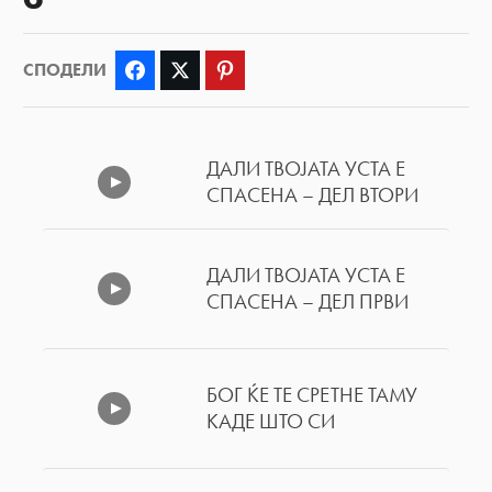
СПОДЕЛИ
Facebook
Twitter
Pinterest
ДАЛИ ТВОЈАТА УСТА Е
СПАСЕНА – ДЕЛ ВТОРИ
ДАЛИ ТВОЈАТА УСТА Е
СПАСЕНА – ДЕЛ ПРВИ
БОГ ЌЕ ТЕ СРЕТНЕ ТАМУ
КАДЕ ШТО СИ