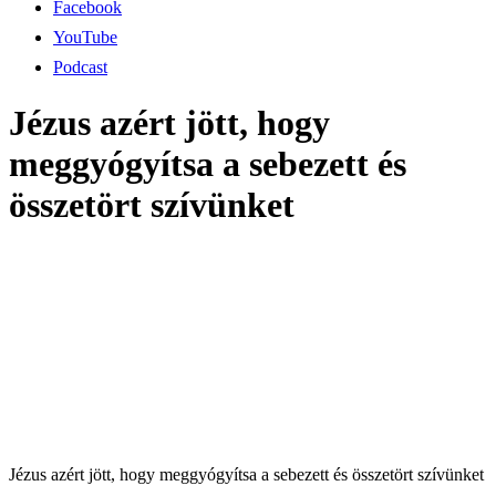
Facebook
YouTube
Podcast
Jézus azért jött, hogy
meggyógyítsa a sebezett és
összetört szívünket
Jézus azért jött, hogy meggyógyítsa a sebezett és összetört szívünket