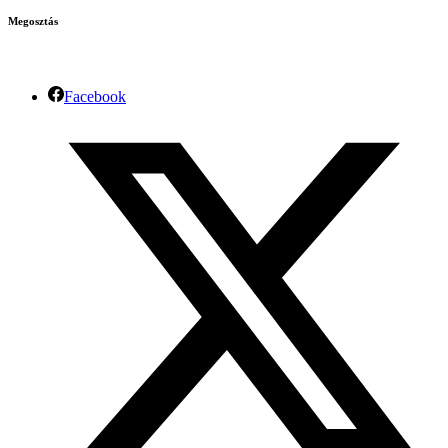
Megosztás
Facebook