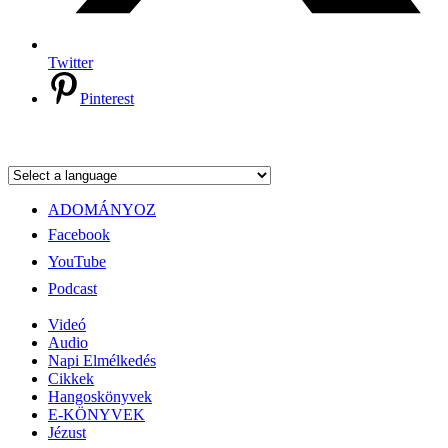
Twitter
Pinterest
ADOMÁNYOZ
Facebook
YouTube
Podcast
Videó
Audio
Napi Elmélkedés
Cikkek
Hangoskönyvek
E-KÖNYVEK
Jézust