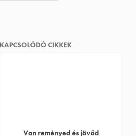
KAPCSOLÓDÓ CIKKEK
Van reményed és jövőd