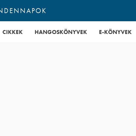
INDENNAPOK
CIKKEK
HANGOSKÖNYVEK
E-KÖNYVEK