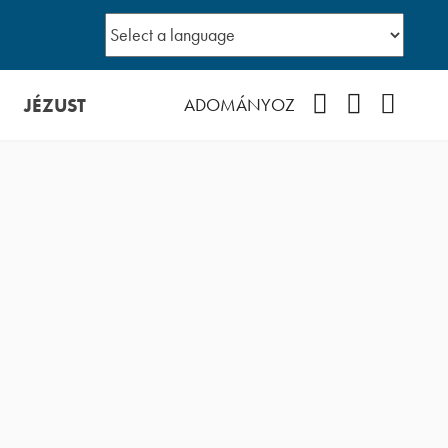
JÉZUST
Facebook
YouTube
Podcast
ADOMÁNYOZ