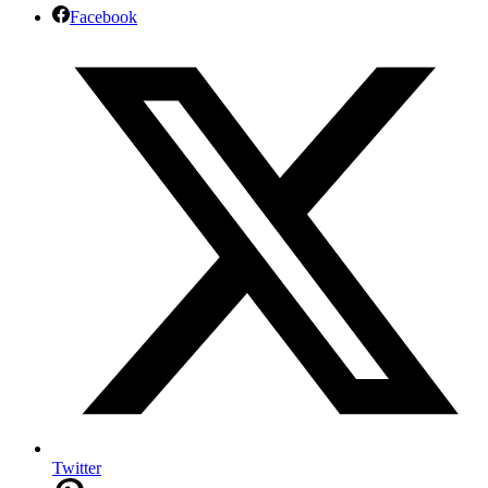
Facebook
Twitter