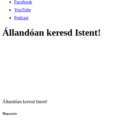
Facebook
YouTube
Podcast
Állandóan keresd Istent!
Állandóan keresd Istent!
Megosztás