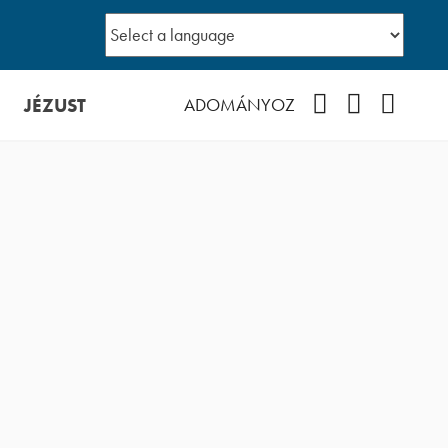
JÉZUST
Facebook
YouTube
Podcast
ADOMÁNYOZ