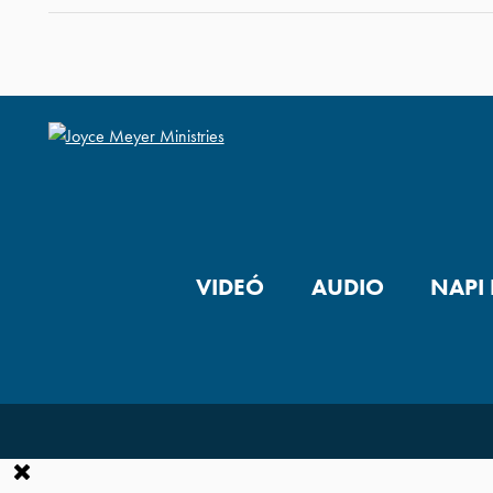
VIDEÓ
AUDIO
NAPI