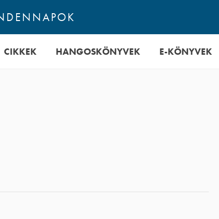
INDENNAPOK
CIKKEK
HANGOSKÖNYVEK
E-KÖNYVEK