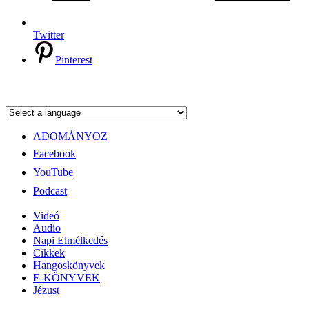
Twitter
Pinterest
ADOMÁNYOZ
Facebook
YouTube
Podcast
Videó
Audio
Napi Elmélkedés
Cikkek
Hangoskönyvek
E-KÖNYVEK
Jézust