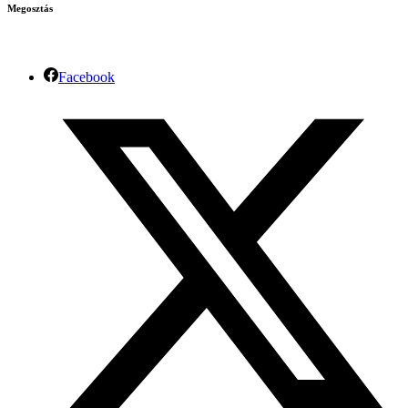
Megosztás
Facebook