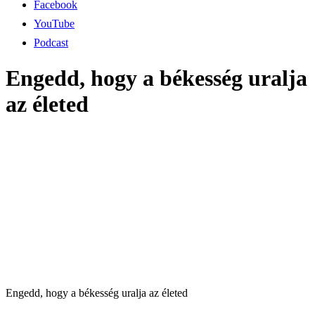
Facebook
YouTube
Podcast
Engedd, hogy a békesség uralja
az életed
Engedd, hogy a békesség uralja az életed