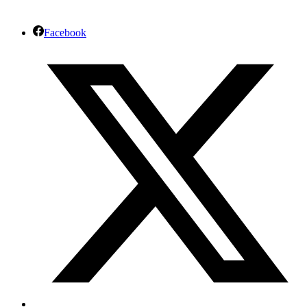
Facebook