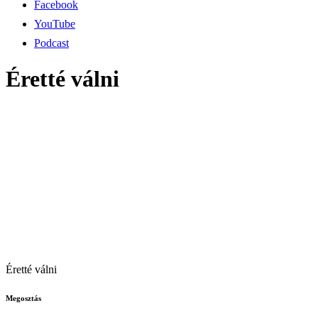
Facebook
YouTube
Podcast
Éretté válni
Éretté válni
Megosztás