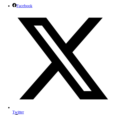
Facebook
Twitter