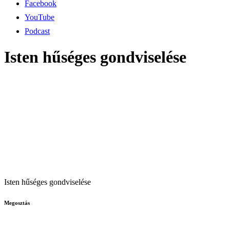
Facebook
YouTube
Podcast
Isten hűséges gondviselése
Isten hűséges gondviselése
Megosztás