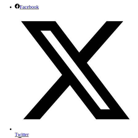
Facebook
Twitter