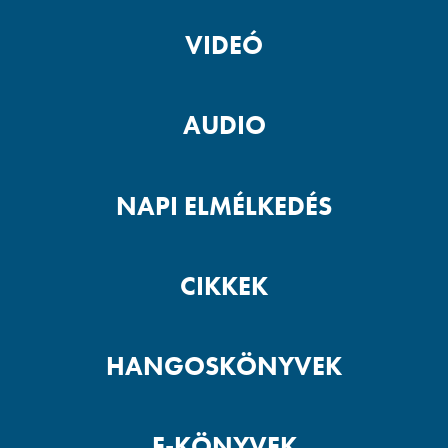
VIDEÓ
AUDIO
NAPI ELMÉLKEDÉS
CIKKEK
HANGOSKÖNYVEK
E-KÖNYVEK