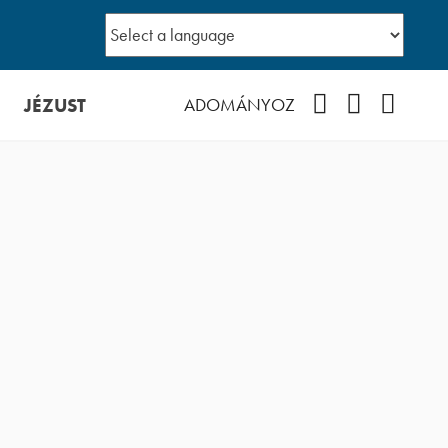
JÉZUST
Facebook
YouTube
Podcast
ADOMÁNYOZ