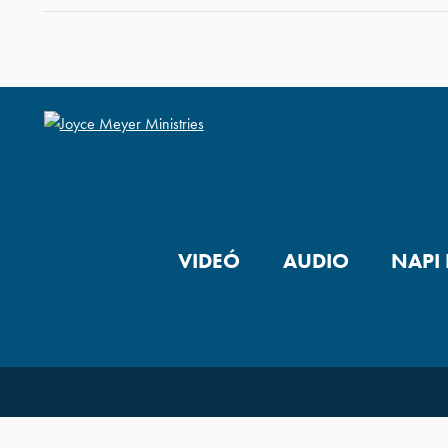
VIDEÓ
AUDIO
NAPI