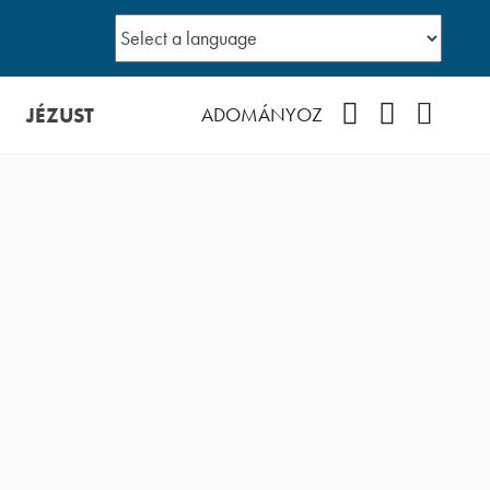
JÉZUST
Facebook
YouTube
Podcast
ADOMÁNYOZ