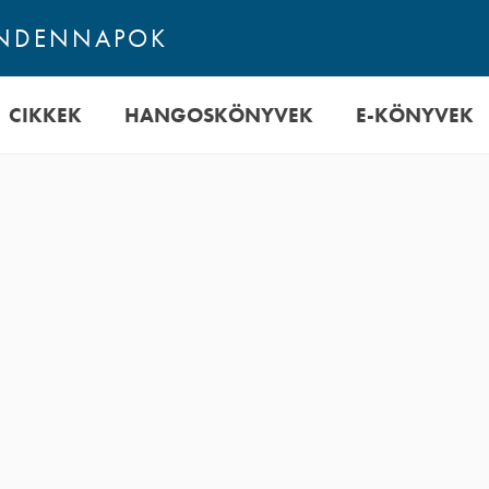
INDENNAPOK
CIKKEK
HANGOSKÖNYVEK
E-KÖNYVEK