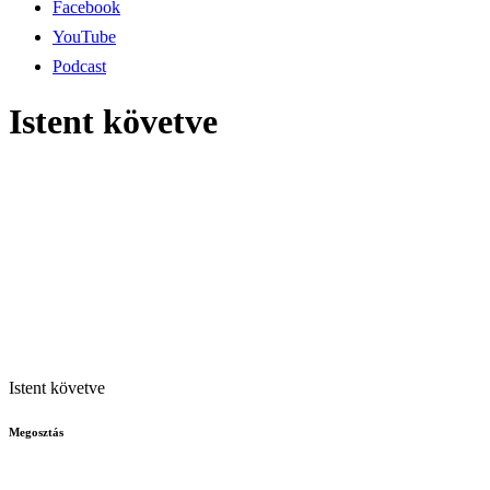
Facebook
YouTube
Podcast
Istent követve
Istent követve
Megosztás