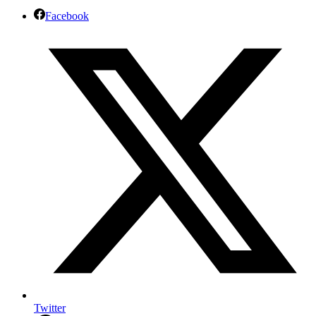
Facebook
Twitter