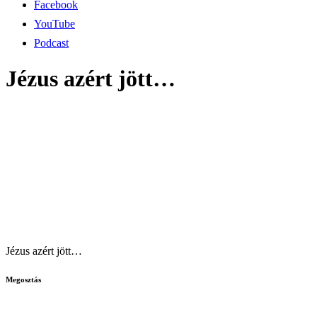
Facebook
YouTube
Podcast
Jézus azért jött…
Jézus azért jött…
Megosztás