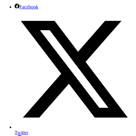
Facebook
Twitter