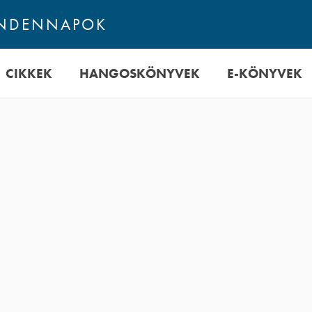
INDENNAPOK
CIKKEK
HANGOSKÖNYVEK
E-KÖNYVEK