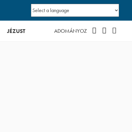
JÉZUST
Facebook
YouTube
Podcast
ADOMÁNYOZ