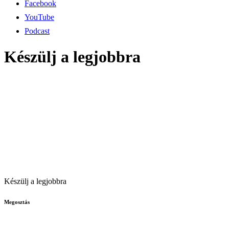
Facebook
YouTube
Podcast
Készülj a legjobbra
Készülj a legjobbra
Megosztás