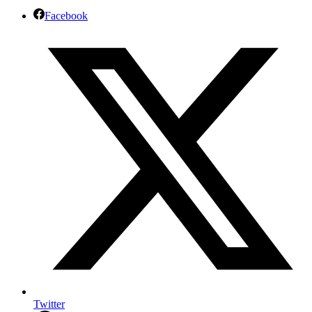
Facebook
Twitter