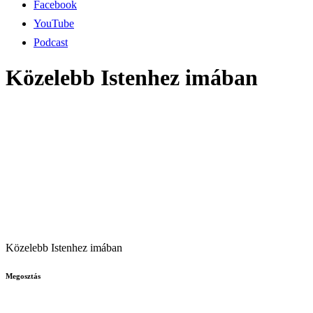
Facebook
YouTube
Podcast
Közelebb Istenhez imában
Közelebb Istenhez imában
Megosztás