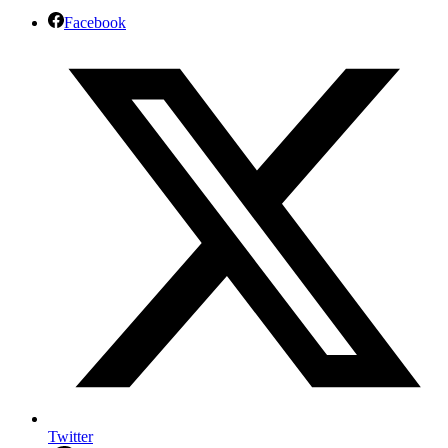
Facebook
Twitter