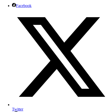
Facebook
Twitter