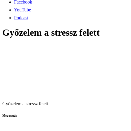
Facebook
YouTube
Podcast
Győzelem a stressz felett
Győzelem a stressz felett
Megosztás