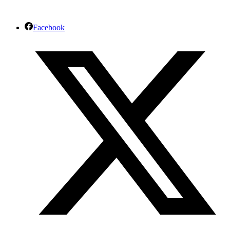
Facebook