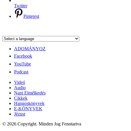
Twitter
Pinterest
ADOMÁNYOZ
Facebook
YouTube
Podcast
Videó
Audio
Napi Elmélkedés
Cikkek
Hangoskönyvek
E-KÖNYVEK
Jézust
© 2026 Copyright. Minden Jog Fenntartva