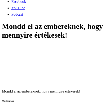
Facebook
YouTube
Podcast
Mondd el az embereknek, hogy
mennyire értékesek!
Mondd el az embereknek, hogy mennyire értékesek!
Megosztás