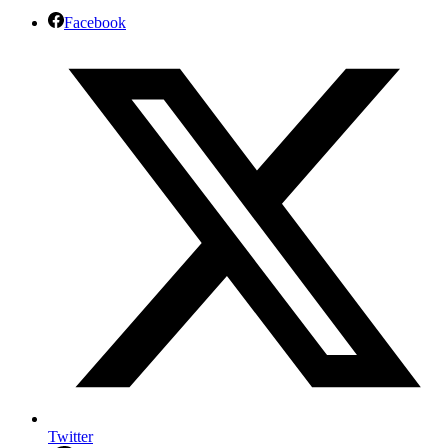
Facebook
Twitter