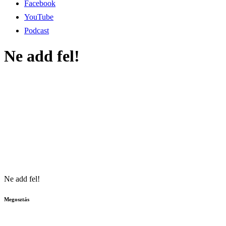
Facebook
YouTube
Podcast
Ne add fel!
Ne add fel!
Megosztás