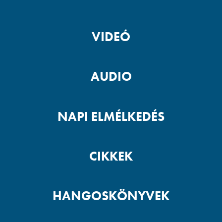
VIDEÓ
AUDIO
NAPI ELMÉLKEDÉS
CIKKEK
HANGOSKÖNYVEK