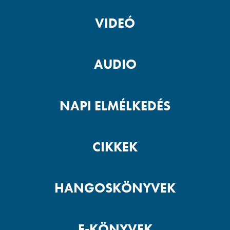
VIDEÓ
AUDIO
NAPI ELMÉLKEDÉS
CIKKEK
HANGOSKÖNYVEK
E-KÖNYVEK