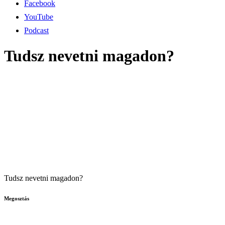
Facebook
YouTube
Podcast
Tudsz nevetni magadon?
Tudsz nevetni magadon?
Megosztás