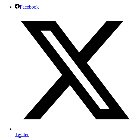
Facebook
Twitter