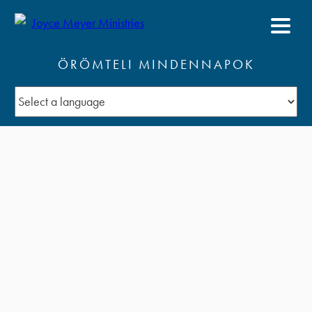
ÖRÖMTELI MINDENNAPOK