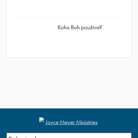
Koho Boh používa?