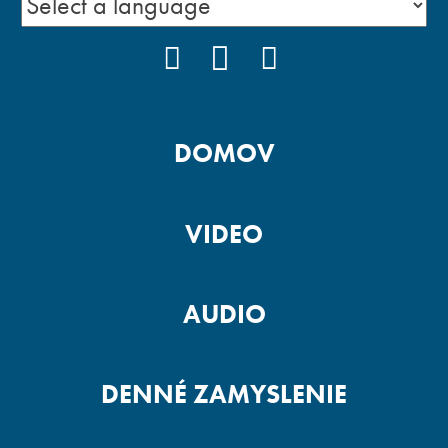
FACEBOOK
YOUTUBE
INSTAGRAM
DOMOV
VIDEO
AUDIO
DENNÉ ZAMYSLENIE