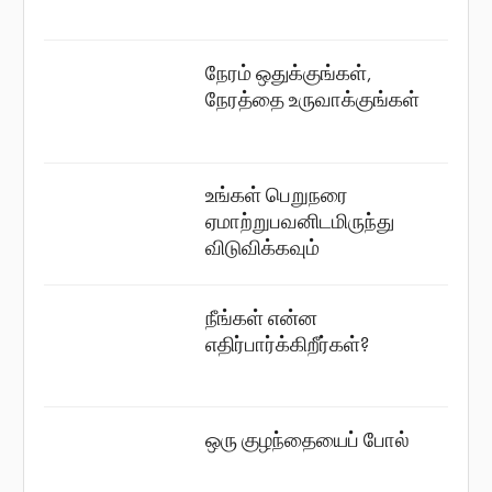
நேரம் ஒதுக்குங்கள்,
நேரத்தை உருவாக்குங்கள்
உங்கள் பெறுநரை
ஏமாற்றுபவனிடமிருந்து
விடுவிக்கவும்
நீங்கள் என்ன
எதிர்பார்க்கிறீர்கள்?
ஒரு குழந்தையைப் போல்