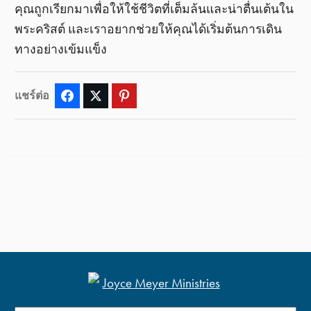
คุณถูกเรียกมาเพื่อให้ใช้ชีวิตที่เต็มล้นและน่าตื่นเต้นใน
พระคริสต์ และเราอยากช่วยให้คุณได้เริ่มต้นการเดิน
ทางอย่างเข้มแข็ง
แชร์ต่อ
Facebook
Twitter
Pinterest