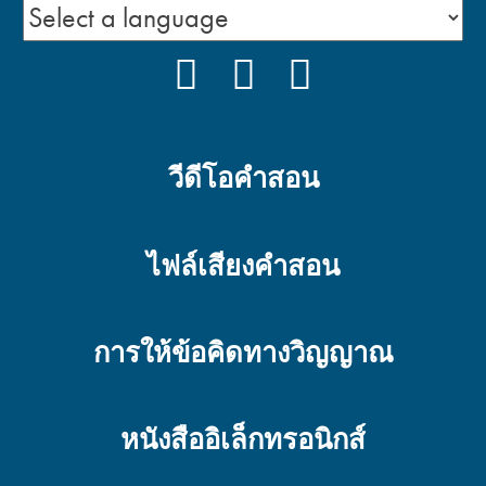
FACEBOOK
YOUTUBE
PODCAST
วีดีโอคำสอน
ไฟล์เสียงคำสอน
การให้ข้อคิดทางวิญญาณ
หนังสืออิเล็กทรอนิกส์