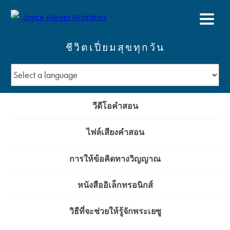
ชีวิตเปี่ยมสุขทุกวัน
วีดีโอคำสอน
ไฟล์เสียงคำสอน
การให้ข้อคิดทางวิญญาณ
หนังสืออิเล็กทรอนิกส์
วิธีที่จะช่วยให้รู้จักพระเยซู