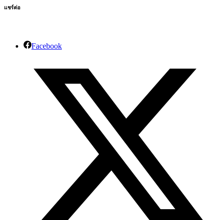
แชร์ต่อ
Facebook