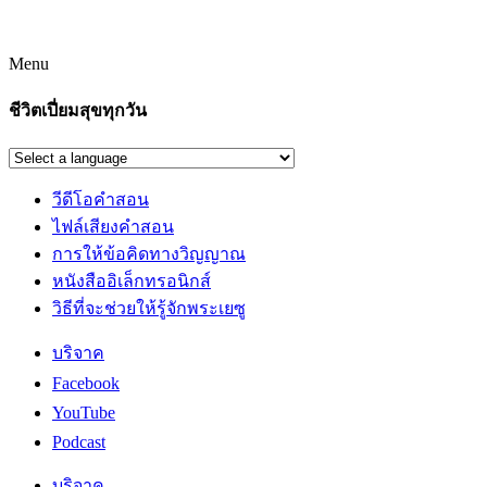
Menu
ชีวิตเปี่ยมสุขทุกวัน
วีดีโอคำสอน
ไฟล์เสียงคำสอน
การให้ข้อคิดทางวิญญาณ
หนังสืออิเล็กทรอนิกส์
วิธีที่จะช่วยให้รู้จักพระเยซู
บริจาค
Facebook
YouTube
Podcast
บริจาค