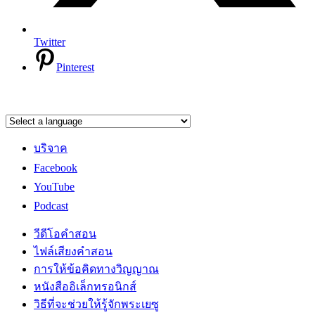
Twitter
Pinterest
บริจาค
Facebook
YouTube
Podcast
วีดีโอคำสอน
ไฟล์เสียงคำสอน
การให้ข้อคิดทางวิญญาณ
หนังสืออิเล็กทรอนิกส์
วิธีที่จะช่วยให้รู้จักพระเยซู