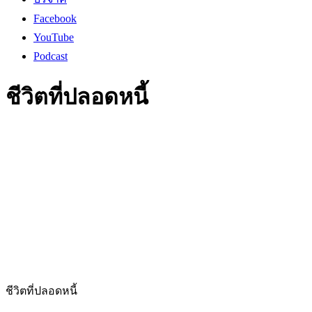
Facebook
YouTube
Podcast
ชีวิตที่ปลอดหนี้
ชีวิตที่ปลอดหนี้