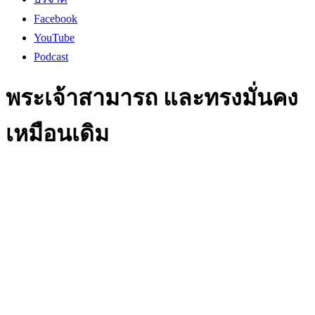
Facebook
YouTube
Podcast
พระเจ้าสามารถ และทรงมั่นคง
เหมือนเดิม