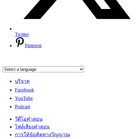
Twitter
Pinterest
บริจาค
Facebook
YouTube
Podcast
วีดีโอคำสอน
ไฟล์เสียงคำสอน
การให้ข้อคิดทางวิญญาณ