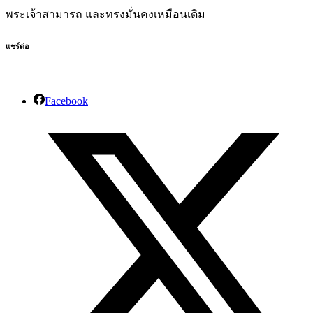
พระเจ้าสามารถ และทรงมั่นคงเหมือนเดิม
แชร์ต่อ
Facebook