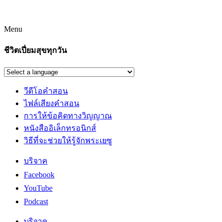
Menu
ชีวิตเปี่ยมสุขทุกวัน
วีดีโอคำสอน
ไฟล์เสียงคำสอน
การให้ข้อคิดทางวิญญาณ
หนังสืออิเล็กทรอนิกส์
วิธีที่จะช่วยให้รู้จักพระเยซู
บริจาค
Facebook
YouTube
Podcast
บริจาค