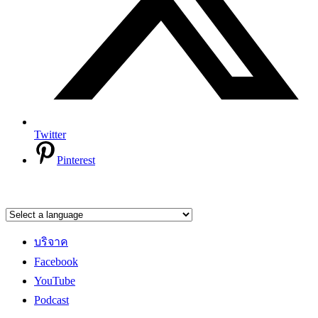
Twitter
Pinterest
บริจาค
Facebook
YouTube
Podcast