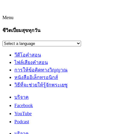
Menu
ชีวิตเปี่ยมสุขทุกวัน
วีดีโอคำสอน
ไฟล์เสียงคำสอน
การให้ข้อคิดทางวิญญาณ
หนังสืออิเล็กทรอนิกส์
วิธีที่จะช่วยให้รู้จักพระเยซู
บริจาค
Facebook
YouTube
Podcast
บริจาค