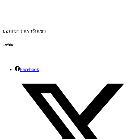
บอกเขาว่าเรารักเขา
แชร์ต่อ
Facebook