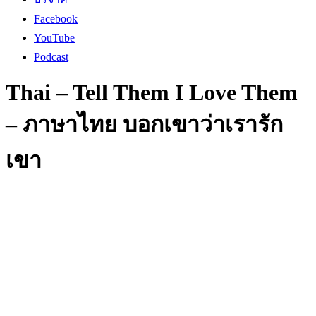
Facebook
YouTube
Podcast
Thai – Tell Them I Love Them
– ภาษาไทย บอกเขาว่าเรารัก
เขา