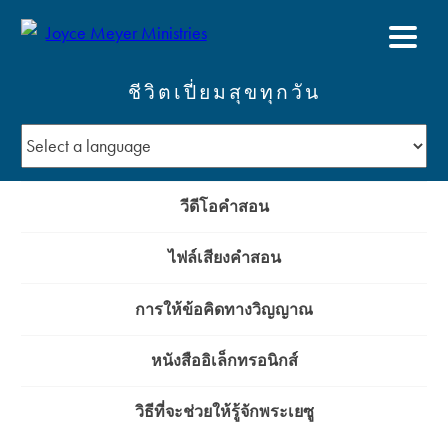
ชีวิตเปี่ยมสุขทุกวัน
วีดีโอคำสอน
ไฟล์เสียงคำสอน
การให้ข้อคิดทางวิญญาณ
หนังสืออิเล็กทรอนิกส์
วิธีที่จะช่วยให้รู้จักพระเยซู