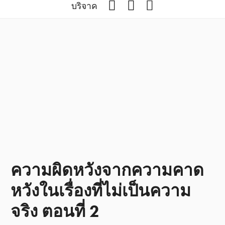
Facebook
YouTube
Podcast
บริจาค
ความผิดหวังจากความคาด
หวังในเรื่องที่ไม่เป็นความ
จริง ตอนที่ 2