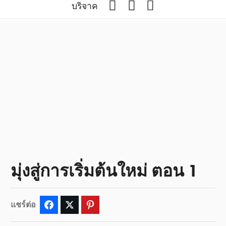
Facebook
YouTube
Podcast
บริจาค
มุ่งสู่การเริ่มต้นใหม่ ตอน 1
แชร์ต่อ
Facebook
Twitter
Pinterest