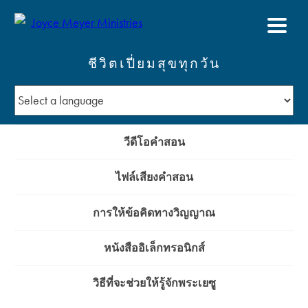
ชีวิตเปี่ยมสุขทุกวัน
วีดีโอคำสอน
ไฟล์เสียงคำสอน
การให้ข้อคิดทางวิญญาณ
หนังสืออิเล็กทรอนิกส์
วิธีที่จะช่วยให้รู้จักพระเยซู