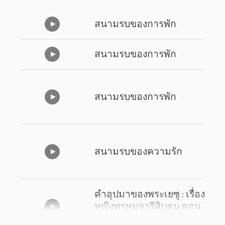
สนามรบของการพัก
สนามรบของการพัก
สนามรบของการพัก
สนามรบของความรัก
คำอุปมาของพระเยซู : เรื่อง
หญิงพรหมจารีสิบคน ตอน
2