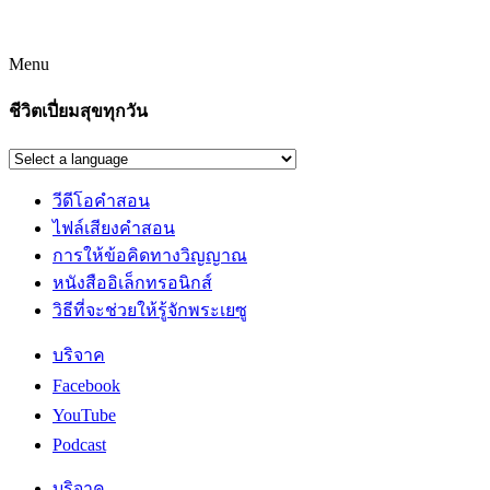
Menu
ชีวิตเปี่ยมสุขทุกวัน
วีดีโอคำสอน
ไฟล์เสียงคำสอน
การให้ข้อคิดทางวิญญาณ
หนังสืออิเล็กทรอนิกส์
วิธีที่จะช่วยให้รู้จักพระเยซู
บริจาค
Facebook
YouTube
Podcast
บริจาค