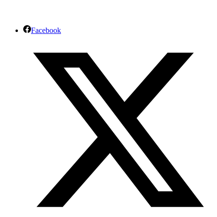
Facebook