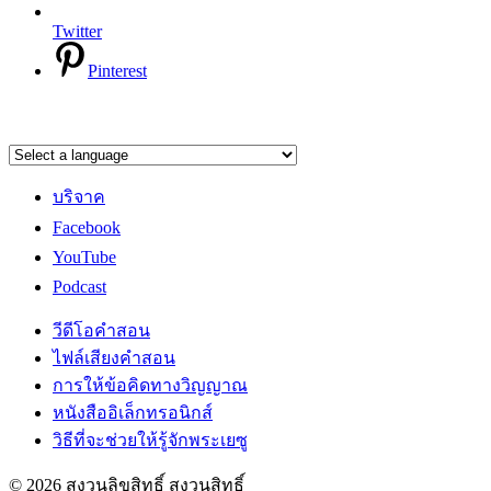
Twitter
Pinterest
บริจาค
Facebook
YouTube
Podcast
วีดีโอคำสอน
ไฟล์เสียงคำสอน
การให้ข้อคิดทางวิญญาณ
หนังสืออิเล็กทรอนิกส์
วิธีที่จะช่วยให้รู้จักพระเยซู
© 2026 สงวนลิขสิทธิ์ สงวนสิทธิ์