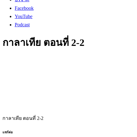
Facebook
YouTube
Podcast
กาลาเทีย ตอนที่ 2-2
กาลาเทีย ตอนที่ 2-2
แชร์ต่อ