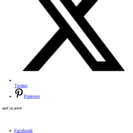
Twitter
Pinterest
ከእኛ ጋር ይገናኙ
Facebook